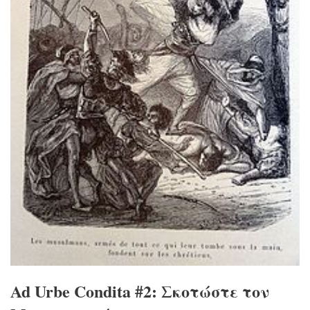
Ad Urbe Condita #2: Σκοτώστε τον