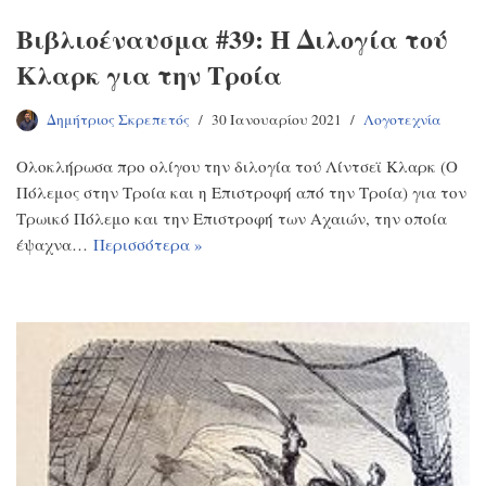
Βιβλιοέναυσμα #39: Η Διλογία τού
Κλαρκ για την Τροία
Δημήτριος Σκρεπετός
30 Ιανουαρίου 2021
Λογοτεχνία
Ολοκλήρωσα προ ολίγου την διλογία τού Λίντσεϊ Κλαρκ (Ο
Πόλεμος στην Τροία και η Επιστροφή από την Τροία) για τον
Τρωικό Πόλεμο και την Επιστροφή των Αχαιών, την οποία
έψαχνα…
Περισσότερα »