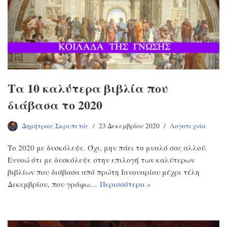
Τα 10 καλύτερα βιβλία που
διάβασα το 2020
Δημήτριος Σκρεπετός
23 Δεκεμβρίου 2020
Λογοτεχνία
Το 2020 με δυσκόλεψε. Όχι, μην πάει το μυαλό σας αλλού.
Εννοώ ότι με δυσκόλεψε στην επιλογή των καλύτερων
βιβλίων που διάβασα από πρώτη Ιανουαρίου μέχρι τέλη
Δεκεμβρίου, που γράφω…
Περισσότερα »