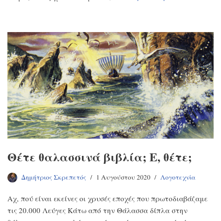
Θέτε θαλασσινά βιβλία; Ε, θέτε;
Δημήτριος Σκρεπετός
1 Αυγούστου 2020
Λογοτεχνία
Αχ, πού είναι εκείνες οι χρυσές εποχές που πρωτοδιαβάζαμε
τις 20.000 Λεύγες Κάτω από την Θάλασσα δίπλα στην