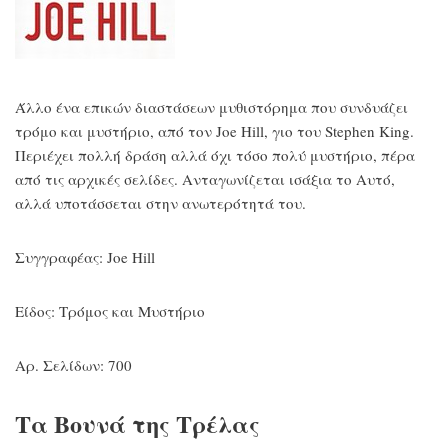
Άλλο ένα επικών διαστάσεων μυθιστόρημα που συνδυάζει
τρόμο και μυστήριο, από τον Joe Hill, γιο του Stephen King.
Περιέχει πολλή δράση αλλά όχι τόσο πολύ μυστήριο, πέρα
από τις αρχικές σελίδες. Ανταγωνίζεται ισάξια το Αυτό,
αλλά υποτάσσεται στην ανωτερότητά του.
Συγγραφέας: Joe Hill
Είδος: Τρόμος και Μυστήριο
Αρ. Σελίδων: 700
Τα Βουνά της Τρέλας