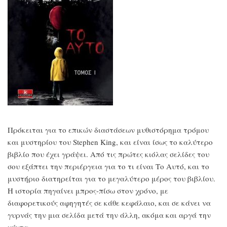
Πρόκειται για το επικών διαστάσεων μυθιστόρημα τρόμου
και μυστηρίου του Stephen King, και είναι ίσως το καλύτερο
βιβλίο που έχει γράψει. Από τις πρώτες κιόλας σελίδες του
σου εξάπτει την περιέργεια για το τι είναι Το Αυτό, και το
μυστήριο διατηρείται για το μεγαλύτερο μέρος του βιβλίου.
Η ιστορία πηγαίνει μπρος-πίσω στον χρόνο, με
διαφορετικούς αφηγητές σε κάθε κεφάλαιο, και σε κάνει να
γυρνάς την μια σελίδα μετά την άλλη, ακόμα και αργά την
νύχτα.