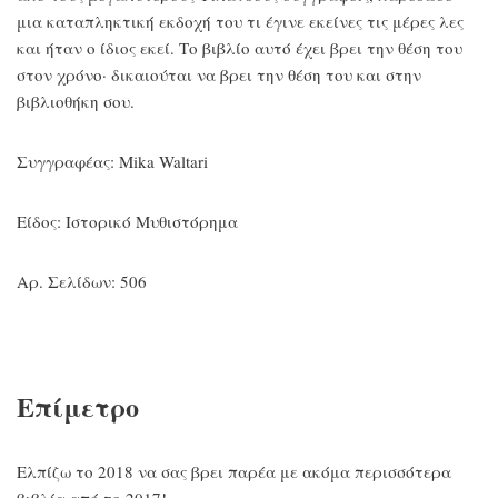
μια καταπληκτική εκδοχή του τι έγινε εκείνες τις μέρες λες
και ήταν ο ίδιος εκεί. Το βιβλίο αυτό έχει βρει την θέση του
στον χρόνο· δικαιούται να βρει την θέση του και στην
βιβλιοθήκη σου.
Συγγραφέας: Mika Waltari
Είδος: Ιστορικό Μυθιστόρημα
Αρ. Σελίδων: 506
Επίμετρο
Ελπίζω το 2018 να σας βρει παρέα με ακόμα περισσότερα
βιβλία από το 2017!