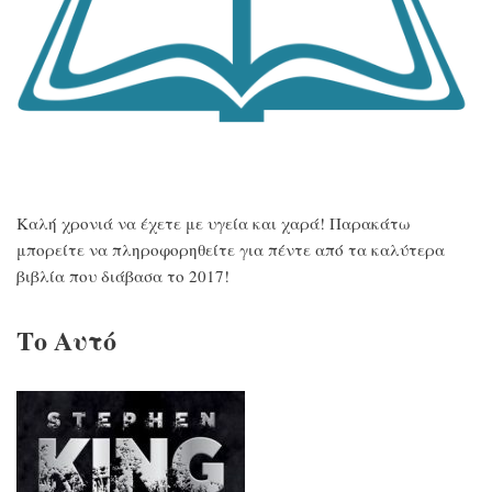
Καλή χρονιά να έχετε με υγεία και χαρά! Παρακάτω
μπορείτε να πληροφορηθείτε για πέντε από τα καλύτερα
βιβλία που διάβασα το 2017!
Το Αυτό