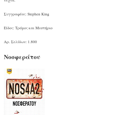
Συγγραφέας: Stephen King
Είδος: Τρόμος και Μυστήριο
Αρ. Σελίδων: 1.800
Νοσφεράτου