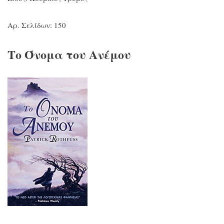
Αρ. Σελίδων: 150
Το Όνομα του Ανέμου