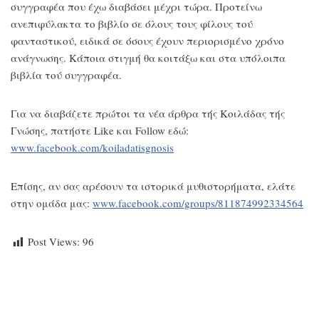
συγγραφέα που έχω διαβάσει μέχρι τώρα. Προτείνω
ανεπιφύλακτα το βιβλίο σε όλους τους φίλους τού
φανταστικού, ειδικά σε όσους έχουν περιορισμένο χρόνο
ανάγνωσης. Κάποια στιγμή θα κοιτάξω και στα υπόλοιπα
βιβλία τού συγγραφέα.
Για να διαβάζετε πρώτοι τα νέα άρθρα τής Κοιλάδας τής
Γνώσης, πατήστε Like και Follow εδώ:
www.facebook.com/koiladatisgnosis
Επίσης, αν σας αρέσουν τα ιστορικά μυθιστορήματα, ελάτε
στην ομάδα μας:
www.facebook.com/groups/811874992334564
Post Views:
96