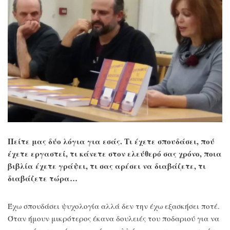
Πείτε μας δύο λόγια για εσάς. Τι έχετε σπουδάσει, πού
έχετε εργαστεί, τι κάνετε στον ελεύθερό σας χρόνο, ποια
βιβλία έχετε γράψει, τι σας αρέσει να διαβάζετε, τι
διαβάζετε τώρα…
Έχω σπουδάσει ψυχολογία αλλά δεν την έχω εξασκήσει ποτέ.
Όταν ήμουν μικρότερος έκανα δουλειές του ποδαριού για να