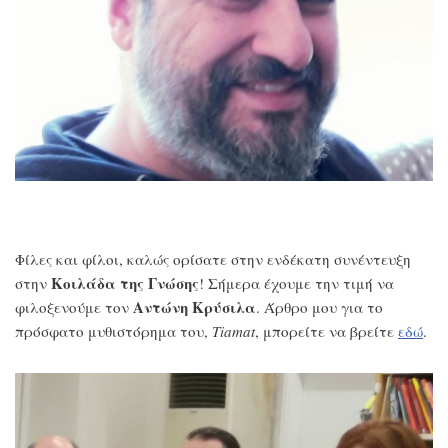
Φίλες και φίλοι, καλώς ορίσατε στην ενδέκατη συνέντευξη
Κοιλάδα της Γνώσης
στην
! Σήμερα έχουμε την τιμή να
Αντώνη Κρύσιλα
φιλοξενούμε τον
. Άρθρο μου για το
πρόσφατο μυθιστόρημα του,
Tiamat
, μπορείτε να βρείτε
εδώ
.