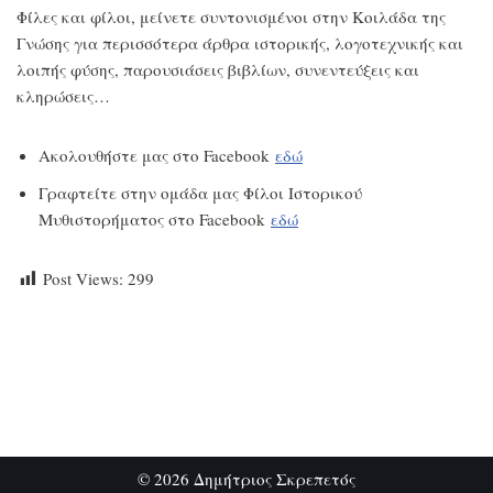
Φίλες και φίλοι, μείνετε συντονισμένοι στην Κοιλάδα της
Γνώσης για περισσότερα άρθρα ιστορικής, λογοτεχνικής και
λοιπής φύσης, παρουσιάσεις βιβλίων, συνεντεύξεις και
κληρώσεις…
Ακολουθήστε μας στο Facebook
εδώ
Γραφτείτε στην ομάδα μας Φίλοι Ιστορικού
Μυθιστορήματος στο Facebook
εδώ
Post Views:
299
© 2026 Δημήτριος Σκρεπετός